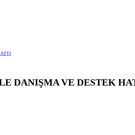
E DANIŞMA VE DESTEK HA