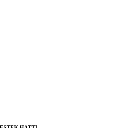
ESTEK HATTI